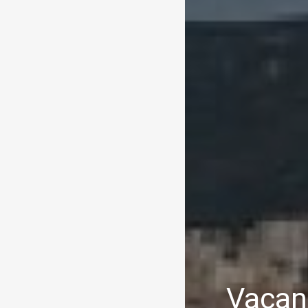
Vacanc