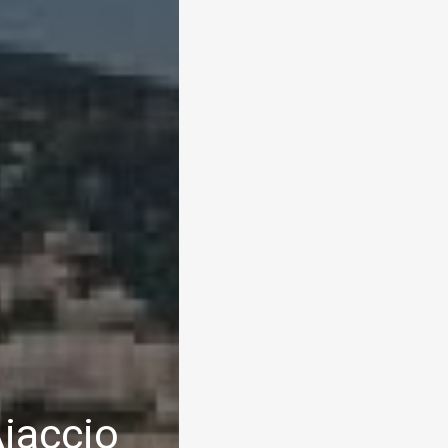
Ajaccio