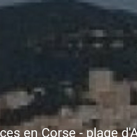
es en Corse - plage d'