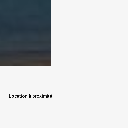
Location à proximité