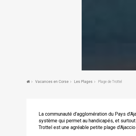
Vacances en Corse
Les Plages
Plage de Trottel
La communauté d’agglomération du Pays d’Ajacci
système qui permet au handicapés, et surtout
Trottel est une agréable petite plage d'Ajaccio 