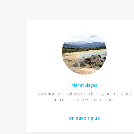
Mer et plages
Locations de bateaux et de jets, promenades
en mer, plongée sous marine...
en savoir plus