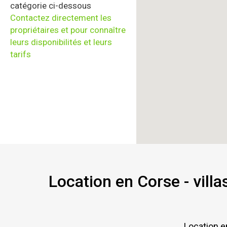
catégorie ci-dessous
Contactez directement les
propriétaires et pour connaître
leurs disponibilités et leurs
tarifs
Location en Corse - villa
Location e