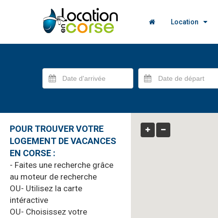
Location
POUR TROUVER VOTRE
LOGEMENT DE VACANCES
EN CORSE :
- Faites une recherche grâce
au moteur de recherche
OU- Utilisez la carte
intéractive
OU- Choisissez votre