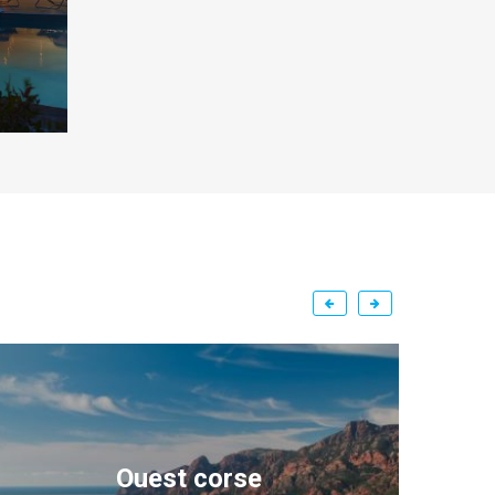
Ouest corse