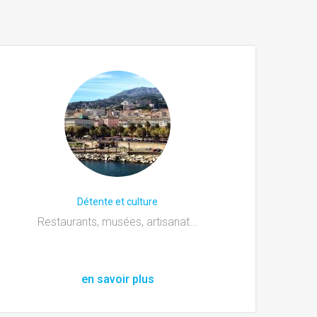
Détente et culture
Restaurants, musées, artisanat...
en savoir plus