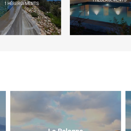
1 HÉBERGEMENTS