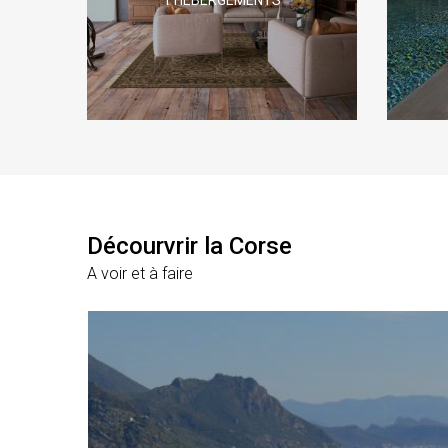
Décourvrir la Corse
A voir et à faire
nelle