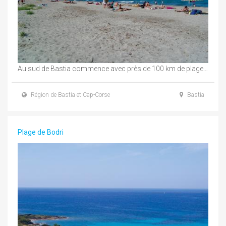
Au sud de Bastia commence avec près de 100 km de plages presque sans interruption ...
Région de Bastia et Cap-Corse
Bastia
Plage de Bodri