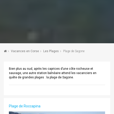
Vacances en Corse
Les Plages
Plage de Sagone
Bien plus au sud, après les caprices d’une côte rocheuse et
sauvage, une autre station balnéaire attend les vacanciers en
quête de grandes plages : la plage de Sagone.
Plage de Roccapina