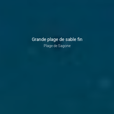
Grande plage de sable fin
Plage de Sagone