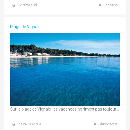
Extreme sud
Bonifacio
Plage de Vignale
Sur la plage de Vignale, les vacances ne riment pas toujours avec indolence ! Les ...
Plaine Orientale
Ghisonaccia