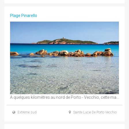
Plage Pinarello
A quelques kilomètres au nord de Porto - Vecchio, cette magnifique plage, est une des ...
Extreme sud
Sainte Lucie De Porto Vecchio