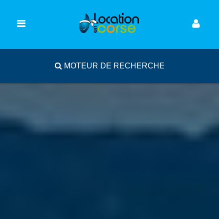
MOTEUR DE RECHERCHE