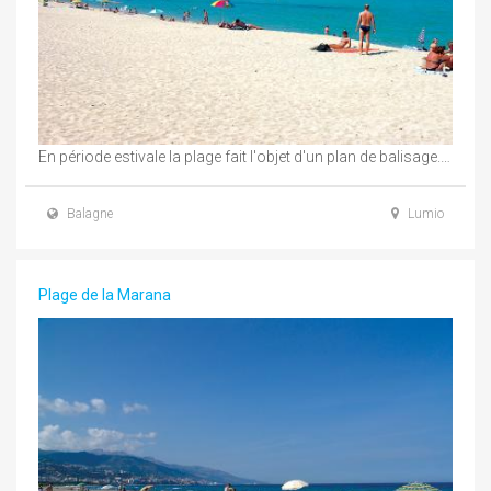
En période estivale la plage fait l'objet d'un plan de balisage. Elle est sous la ...
Balagne
Lumio
Plage de la Marana