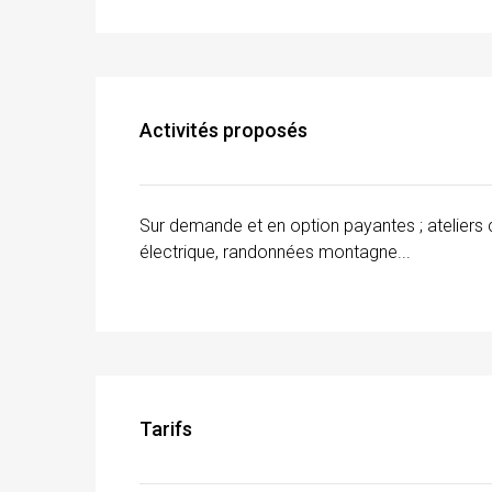
Activités proposés
Sur demande et en option payantes ; ateliers
électrique, randonnées montagne...
Tarifs