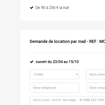
De 90 à 256 € la nuit
Demande de location par mail - REF : 
ouvert du 23/04 au 15/10