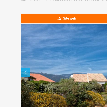
Site web