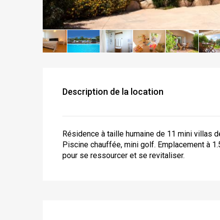
Description de la location
Résidence à taille humaine de 11 mini villas d
Piscine chauffée, mini golf. Emplacement à 1.
pour se ressourcer et se revitaliser.