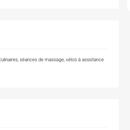
 culinaires, séances de massage, vélos à assistance