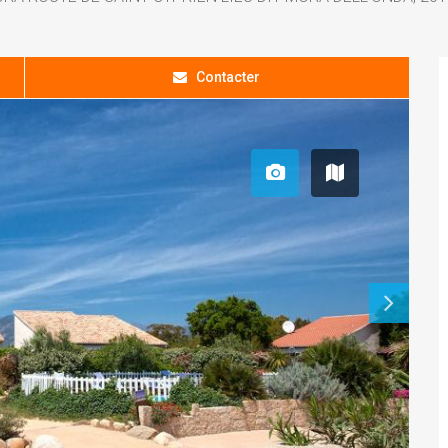
Contacter