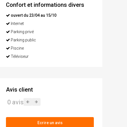
Confort et informations divers
ouvert du 23/04 au 15/10
Internet
Parking privé
Parking public
Piscine
Téléviseur
Avis client
0 avis
Ecrire un avis