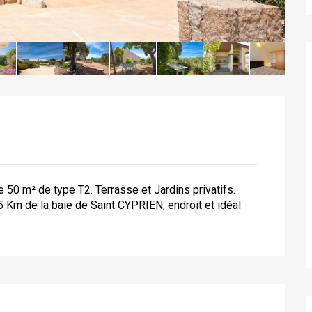
e 50 m² de type T2. Terrasse et Jardins privatifs.
5 Km de la baie de Saint CYPRIEN, endroit et idéal