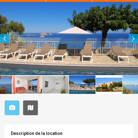
Description de la location