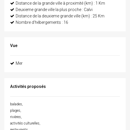
Distance de la grande ville à proximité (km) : 1 Km
Deuxieme grande ville la plus proche : Calvi
Distance de la deuxieme grande ville (km) : 25 Km
Nombre d'hébergements : 16
Vue
Mer
Activités proposés
balades,
plages,
rivières,
activités culturelles,
restaurants.