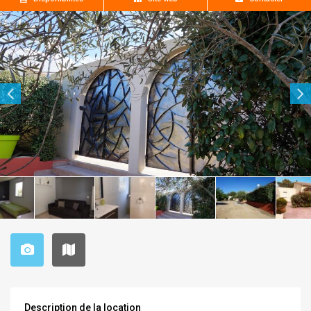
Description de la location