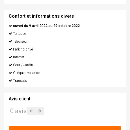
Confort et informations divers
ouvert du 9 avril 2022 au 29 octobre 2022
Terrasse
Téléviseur
Parking privé
Internet
Cour / Jardin
Chéques vacances
Transats
Avis client
0 avis