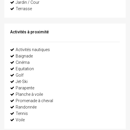
Jardin / Cour
Terrasse
Activités à proximité
Activités nautiques
Baignade
Cinéma
Equitation
Golf
Jet-Ski
Parapente
Planche à voile
Promenade à cheval
Randonnée
Tennis
Voile