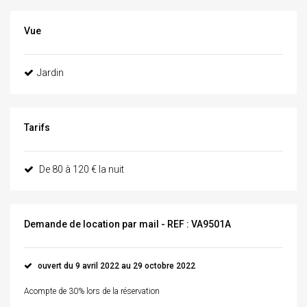
Vue
Jardin
Tarifs
De 80 à 120 € la nuit
Demande de location par mail - REF : VA9501A
ouvert du 9 avril 2022 au 29 octobre 2022
Acompte de 30% lors de la réservation