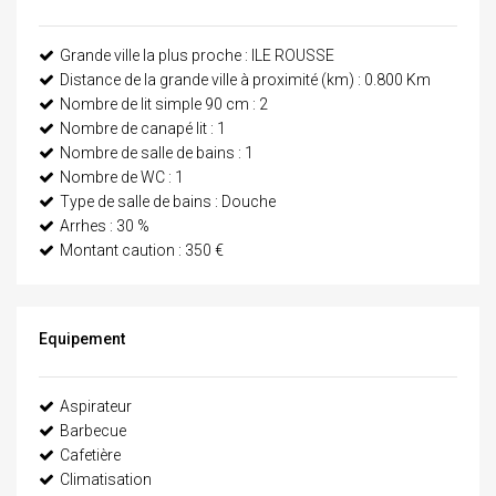
Grande ville la plus proche : ILE ROUSSE
Distance de la grande ville à proximité (km) : 0.800 Km
Nombre de lit simple 90 cm : 2
Nombre de canapé lit : 1
Nombre de salle de bains : 1
Nombre de WC : 1
Type de salle de bains : Douche
Arrhes : 30 %
Montant caution : 350 €
Equipement
Aspirateur
Barbecue
Cafetière
Climatisation