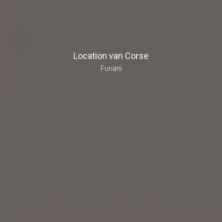
Location van Corse
Furiani