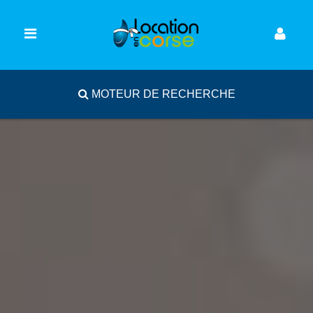
MOTEUR DE RECHERCHE