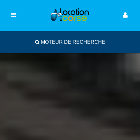
MOTEUR DE RECHERCHE