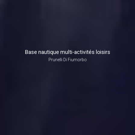
Base nautique multi-activités loisirs
Prunelli Di Fiumorbo