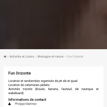
Activités et Loisirs
Montagne et nature
Fun Orizonte
Fun Orizonte
Location et randonnées organisés de jet ski et quad.
Location de catamaran; pédalo;
Activités tractés (Bouée, banane, fauteuil; ski nautique et
wakeboard)
Informations de contact
Philippe Martinez