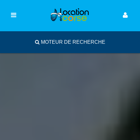
MOTEUR DE RECHERCHE