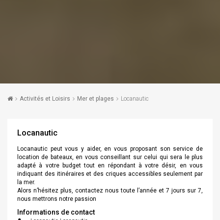
Activités et Loisirs
Mer et plages
Locanautic
Locanautic
Locanautic peut vous y aider, en vous proposant son service de
location de bateaux, en vous conseillant sur celui qui sera le plus
adapté à votre budget tout en répondant à votre désir, en vous
indiquant des itinéraires et des criques accessibles seulement par
la mer.
Alors n’hésitez plus, contactez nous toute l’année et 7 jours sur 7,
nous mettrons notre passion
Informations de contact