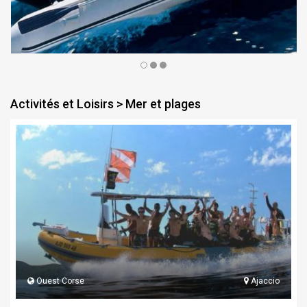
Activités et Loisirs > Mer et plages
Ouest Corse
Ajaccio