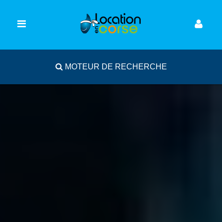
MOTEUR DE RECHERCHE