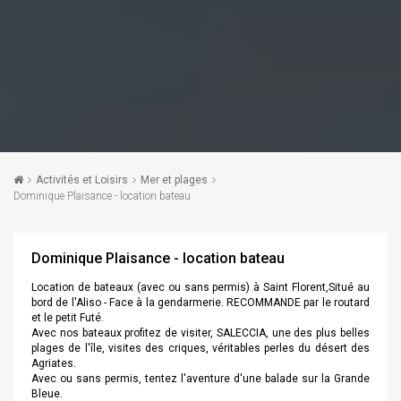
Activités et Loisirs
Mer et plages
Dominique Plaisance - location bateau
Dominique Plaisance - location bateau
Location de bateaux (avec ou sans permis) à Saint Florent,Situé au
bord de l'Aliso - Face à la gendarmerie. RECOMMANDE par le routard
et le petit Futé.
Avec nos bateaux profitez de visiter, SALECCIA, une des plus belles
plages de l'île, visites des criques, véritables perles du désert des
Agriates.
Avec ou sans permis, tentez l'aventure d'une balade sur la Grande
Bleue.