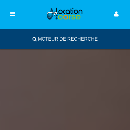
MOTEUR DE RECHERCHE