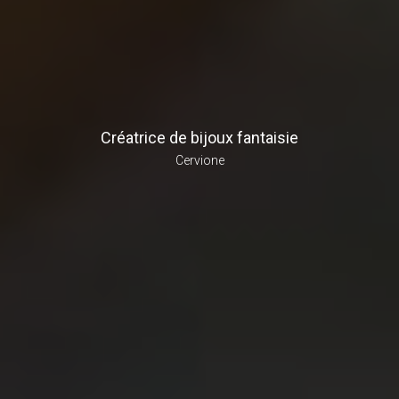
Créatrice de bijoux fantaisie
Cervione