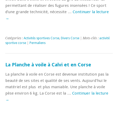
permettant de réaliser des fugures insensées ! Ce sport
d’une grande technicité, nécessite …
Continuer la lecture
→
Catégories :
Activités sportives Corse
,
Divers Corse
| Mots-clés :
activité
sportive corse
|
Permaliens
La Planche à voile à Calvi et en Corse
La planche à voile en Corse est devenue institution pas la
beauté de ses sites et qualité de ses vents. Aujourd’hui le
matériel est plus et plus maniable. Une planche à voile
pèse environ 6 kg. La Corse est la …
Continuer la lecture
→