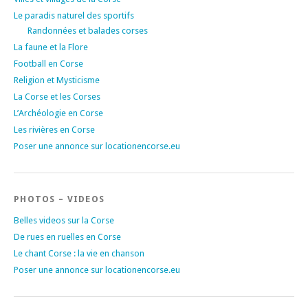
Le paradis naturel des sportifs
Randonnées et balades corses
La faune et la Flore
Football en Corse
Religion et Mysticisme
La Corse et les Corses
L’Archéologie en Corse
Les rivières en Corse
Poser une annonce sur locationencorse.eu
PHOTOS – VIDEOS
Belles videos sur la Corse
De rues en ruelles en Corse
Le chant Corse : la vie en chanson
Poser une annonce sur locationencorse.eu