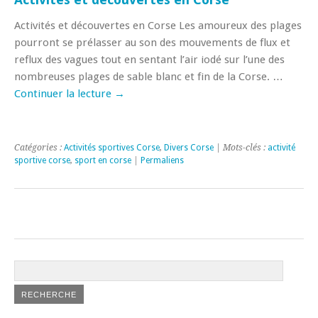
Activités et découvertes en Corse Les amoureux des plages
pourront se prélasser au son des mouvements de flux et
reflux des vagues tout en sentant l’air iodé sur l’une des
nombreuses plages de sable blanc et fin de la Corse. …
Continuer la lecture
→
Catégories :
Activités sportives Corse
,
Divers Corse
| Mots-clés :
activité
sportive corse
,
sport en corse
|
Permaliens