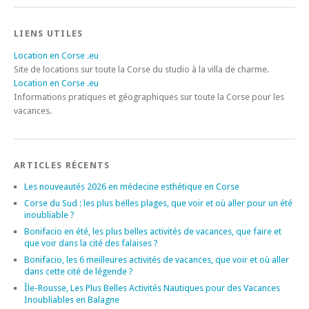
LIENS UTILES
Location en Corse .eu
Site de locations sur toute la Corse du studio à la villa de charme.
Location en Corse .eu
Informations pratiques et géographiques sur toute la Corse pour les
vacances.
ARTICLES RÉCENTS
Les nouveautés 2026 en médecine esthétique en Corse
Corse du Sud : les plus belles plages, que voir et où aller pour un été
inoubliable ?
Bonifacio en été, les plus belles activités de vacances, que faire et
que voir dans la cité des falaises ?
Bonifacio, les 6 meilleures activités de vacances, que voir et où aller
dans cette cité de légende ?
Île-Rousse, Les Plus Belles Activités Nautiques pour des Vacances
Inoubliables en Balagne