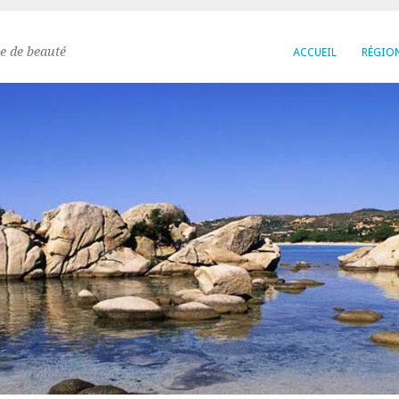
e de beauté
ACCUEIL
RÉGIO