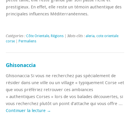
prestigieux. En effet, elle reste un témoin authentique des
principales influences Méditerranéennes.
Catégories :
Côte Orientale
,
Régions
| Mots-clés :
aleria
,
cote orientale
corse
|
Permaliens
Ghisonaccia
Ghisonaccia Si vous ne recherchez pas spécialement de
résider dans une ville ou un village « typiquement Corse »et
que vous préfériez retrouver ces ambiances
« authentiques Corses » lors de vos balades découvertes, si
vous recherchez plutôt un point d’attache qui vous offre …
Continuer la lecture
→