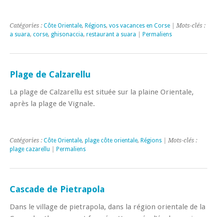
Catégories :
Côte Orientale
,
Régions
,
vos vacances en Corse
| Mots-clés :
a suara
,
corse
,
ghisonaccia
,
restaurant a suara
|
Permaliens
Plage de Calzarellu
La plage de Calzarellu est située sur la plaine Orientale,
après la plage de Vignale.
Catégories :
Côte Orientale
,
plage côte orientale
,
Régions
| Mots-clés :
plage cazarellu
|
Permaliens
Cascade de Pietrapola
Dans le village de pietrapola, dans la région orientale de la