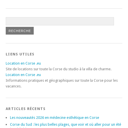
LIENS UTILES
Location en Corse .eu
Site de locations sur toute la Corse du studio à la villa de charme.
Location en Corse .eu
Informations pratiques et géographiques sur toute la Corse pour les
vacances.
ARTICLES RÉCENTS
Les nouveautés 2026 en médecine esthétique en Corse
Corse du Sud : les plus belles plages, que voir et où aller pour un été