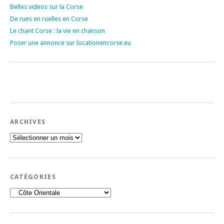
Belles videos sur la Corse
De rues en ruelles en Corse
Le chant Corse : la vie en chanson
Poser une annonce sur locationencorse.eu
ARCHIVES
Archives
CATÉGORIES
Catégories