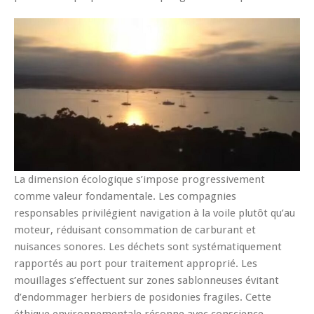
La dimension écologique s’impose progressivement
comme valeur fondamentale. Les compagnies
responsables privilégient navigation à la voile plutôt qu’au
moteur, réduisant consommation de carburant et
nuisances sonores. Les déchets sont systématiquement
rapportés au port pour traitement approprié. Les
mouillages s’effectuent sur zones sablonneuses évitant
d’endommager herbiers de posidonies fragiles. Cette