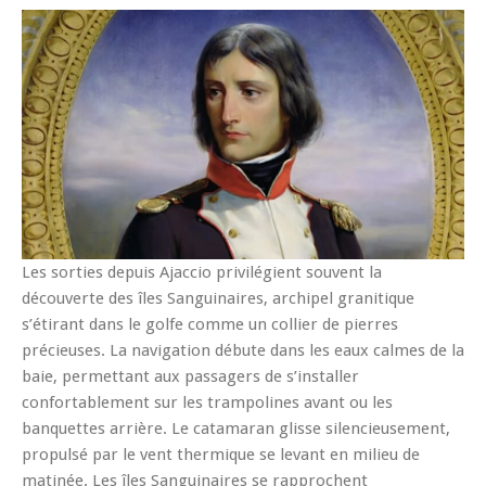
Les sorties depuis Ajaccio privilégient souvent la
découverte des îles Sanguinaires, archipel granitique
s’étirant dans le golfe comme un collier de pierres
précieuses. La navigation débute dans les eaux calmes de la
baie, permettant aux passagers de s’installer
confortablement sur les trampolines avant ou les
banquettes arrière. Le catamaran glisse silencieusement,
propulsé par le vent thermique se levant en milieu de
matinée. Les îles Sanguinaires se rapprochent