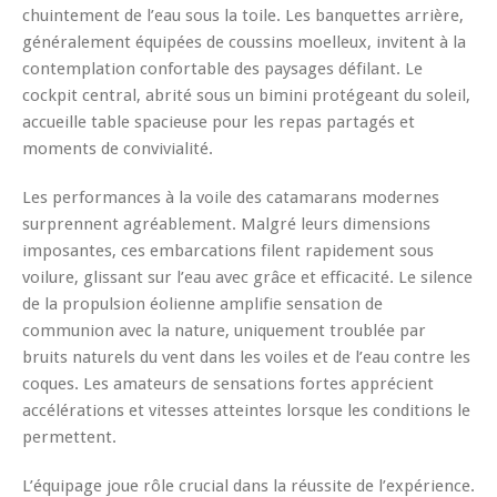
chuintement de l’eau sous la toile. Les banquettes arrière,
généralement équipées de coussins moelleux, invitent à la
contemplation confortable des paysages défilant. Le
cockpit central, abrité sous un bimini protégeant du soleil,
accueille table spacieuse pour les repas partagés et
moments de convivialité.
Les performances à la voile des catamarans modernes
surprennent agréablement. Malgré leurs dimensions
imposantes, ces embarcations filent rapidement sous
voilure, glissant sur l’eau avec grâce et efficacité. Le silence
de la propulsion éolienne amplifie sensation de
communion avec la nature, uniquement troublée par
bruits naturels du vent dans les voiles et de l’eau contre les
coques. Les amateurs de sensations fortes apprécient
accélérations et vitesses atteintes lorsque les conditions le
permettent.
L’équipage joue rôle crucial dans la réussite de l’expérience.