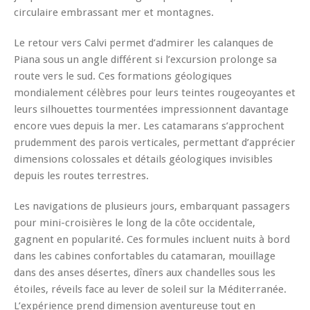
circulaire embrassant mer et montagnes.
Le retour vers Calvi permet d’admirer les calanques de
Piana sous un angle différent si l’excursion prolonge sa
route vers le sud. Ces formations géologiques
mondialement célèbres pour leurs teintes rougeoyantes et
leurs silhouettes tourmentées impressionnent davantage
encore vues depuis la mer. Les catamarans s’approchent
prudemment des parois verticales, permettant d’apprécier
dimensions colossales et détails géologiques invisibles
depuis les routes terrestres.
Les navigations de plusieurs jours, embarquant passagers
pour mini-croisières le long de la côte occidentale,
gagnent en popularité. Ces formules incluent nuits à bord
dans les cabines confortables du catamaran, mouillage
dans des anses désertes, dîners aux chandelles sous les
étoiles, réveils face au lever de soleil sur la Méditerranée.
L’expérience prend dimension aventureuse tout en