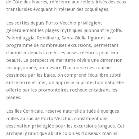
de Côte des Nacres, référence aux reflets irisés des eaux
translucides évoquant l’intérieur des coquillages.
Les sorties depuis Porto-Vecchio privilégient
généralement les plages mythiques jalonnant le golfe.
Palombaggia, Rondinara, Santa Giulia figurent au
programme de nombreuses excursions, permettant
d’admirer depuis la mer ces anses célèbres pour leur
beauté. La perspective maritime révèle une dimension
insoupçonnée, on mesure l’harmonie des courbes
dessinées par les baies, on comprend l’équilibre subtil
entre terre et mer, on apprécie la protection naturelle
offerte par les promontoires rocheux encadrant les
plages.
Les îles Cerbicale, réserve naturelle située à quelques
milles au sud de Porto-Vecchio, constituent une
destination privilégiée pour les excursions longues. Cet
archipel granitique abrite colonies d’oiseaux marins