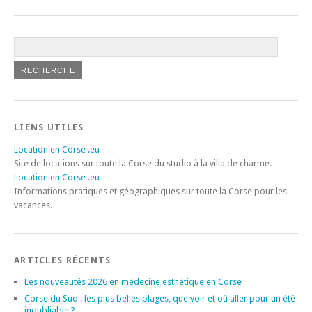
LIENS UTILES
Location en Corse .eu
Site de locations sur toute la Corse du studio à la villa de charme.
Location en Corse .eu
Informations pratiques et géographiques sur toute la Corse pour les
vacances.
ARTICLES RÉCENTS
Les nouveautés 2026 en médecine esthétique en Corse
Corse du Sud : les plus belles plages, que voir et où aller pour un été
inoubliable ?