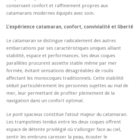
conservant confort et raffinement propres aux
catamarans modernes équipés avec soin.
L’expérience catamaran, confort, convivialité et liberté
Le catamaran se distingue radicalement des autres
embarcations par ses caractéristiques uniques alliant
stabilité, espace et performances. Ses deux coques
parallèles procurent assiette stable même par mer
formée, évitant sensations désagréables de roulis
affectant les monocoques traditionnels. Cette stabilité
séduit particulièrement les personnes sujettes au mal de
mer, leur permettant de profiter pleinement de la
navigation dans un confort optimal.
Le pont spacieux constitue l’atout majeur du catamaran.
Les trampolines tendus entre les deux coques offrent
espace de détente privilégié où s’allonger face au ciel,
sentir les embruns caresser la peau, écouter le