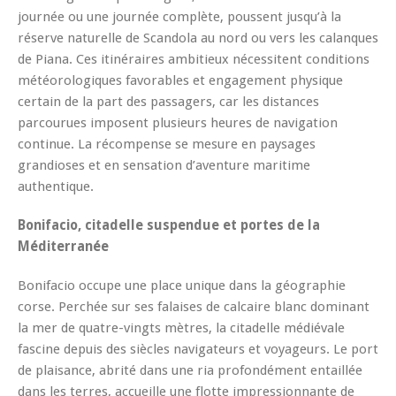
journée ou une journée complète, poussent jusqu’à la
réserve naturelle de Scandola au nord ou vers les calanques
de Piana. Ces itinéraires ambitieux nécessitent conditions
météorologiques favorables et engagement physique
certain de la part des passagers, car les distances
parcourues imposent plusieurs heures de navigation
continue. La récompense se mesure en paysages
grandioses et en sensation d’aventure maritime
authentique.
Bonifacio, citadelle suspendue et portes de la
Méditerranée
Bonifacio occupe une place unique dans la géographie
corse. Perchée sur ses falaises de calcaire blanc dominant
la mer de quatre-vingts mètres, la citadelle médiévale
fascine depuis des siècles navigateurs et voyageurs. Le port
de plaisance, abrité dans une ria profondément entaillée
dans les terres, accueille une flotte impressionnante de