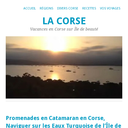
ACCUEIL
RÉGIONS
DIVERS CORSE
RECETTES
VOS VOYAGES
LA CORSE
Vacances en Corse sur Île de beauté
Promenades en Catamaran en Corse,
Naviguer sur les Eaux Turquoise de l’Île de