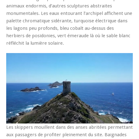
animaux endormis, d’autres sculptures abstraites
monumentales. Les eaux entourant l’archipel affichent une
palette chromatique sidérante, turquoise électrique dans
les lagons peu profonds, bleu cobalt au-dessus des
herbiers de posidonies, vert émeraude là où le sable blanc
réfléchit la lumière solaire.
Les skippers mouillent dans des anses abritées permettant
aux passagers de profiter pleinement du site. Baignades