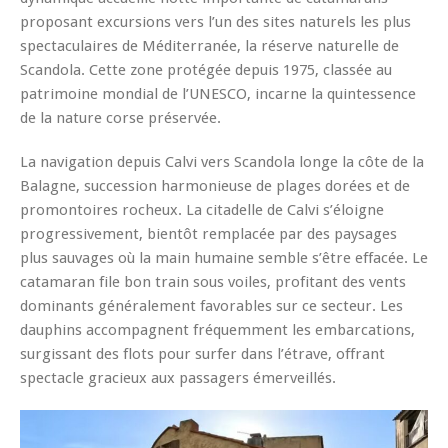
proposant excursions vers l’un des sites naturels les plus
spectaculaires de Méditerranée, la réserve naturelle de
Scandola. Cette zone protégée depuis 1975, classée au
patrimoine mondial de l’UNESCO, incarne la quintessence
de la nature corse préservée.
La navigation depuis Calvi vers Scandola longe la côte de la
Balagne, succession harmonieuse de plages dorées et de
promontoires rocheux. La citadelle de Calvi s’éloigne
progressivement, bientôt remplacée par des paysages
plus sauvages où la main humaine semble s’être effacée. Le
catamaran file bon train sous voiles, profitant des vents
dominants généralement favorables sur ce secteur. Les
dauphins accompagnent fréquemment les embarcations,
surgissant des flots pour surfer dans l’étrave, offrant
spectacle gracieux aux passagers émerveillés.