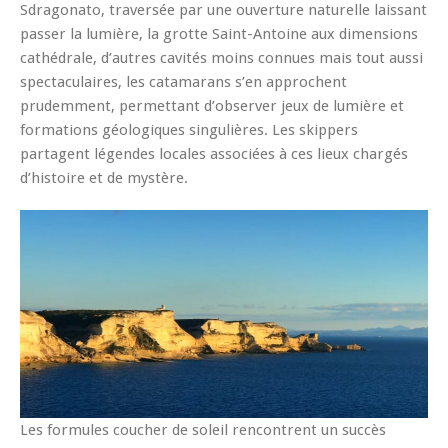
Sdragonato, traversée par une ouverture naturelle laissant
passer la lumière, la grotte Saint-Antoine aux dimensions
cathédrale, d’autres cavités moins connues mais tout aussi
spectaculaires, les catamarans s’en approchent
prudemment, permettant d’observer jeux de lumière et
formations géologiques singulières. Les skippers
partagent légendes locales associées à ces lieux chargés
d’histoire et de mystère.
Les formules coucher de soleil rencontrent un succès