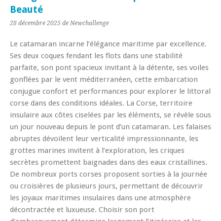
Beauté
28 décembre 2025
de Newchallenge
Le catamaran incarne l’élégance maritime par excellence.
Ses deux coques fendant les flots dans une stabilité
parfaite, son pont spacieux invitant à la détente, ses voiles
gonflées par le vent méditerranéen, cette embarcation
conjugue confort et performances pour explorer le littoral
corse dans des conditions idéales. La Corse, territoire
insulaire aux côtes ciselées par les éléments, se révèle sous
un jour nouveau depuis le pont d’un catamaran. Les falaises
abruptes dévoilent leur verticalité impressionnante, les
grottes marines invitent à l’exploration, les criques
secrètes promettent baignades dans des eaux cristallines.
De nombreux ports corses proposent sorties à la journée
ou croisières de plusieurs jours, permettant de découvrir
les joyaux maritimes insulaires dans une atmosphère
décontractée et luxueuse. Choisir son port