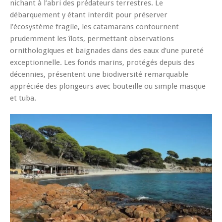
nichant à l’abri des prédateurs terrestres. Le
débarquement y étant interdit pour préserver
l’écosystème fragile, les catamarans contournent
prudemment les îlots, permettant observations
ornithologiques et baignades dans des eaux d’une pureté
exceptionnelle. Les fonds marins, protégés depuis des
décennies, présentent une biodiversité remarquable
appréciée des plongeurs avec bouteille ou simple masque
et tuba.