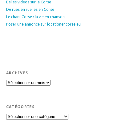
Belles videos sur la Corse
De rues en ruelles en Corse
Le chant Corse : la vie en chanson
Poser une annonce sur locationencorse.eu
ARCHIVES
Archives
CATÉGORIES
Catégories