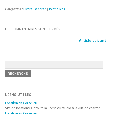
Catégories :
Divers
,
La corse
|
Permaliens
LES COMMENTAIRES SONT FERMÉS.
Article suivant →
LIENS UTILES
Location en Corse .eu
Site de locations sur toute la Corse du studio à la villa de charme.
Location en Corse .eu