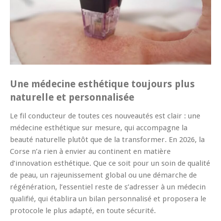
Une médecine esthétique toujours plus
naturelle et personnalisée
Le fil conducteur de toutes ces nouveautés est clair : une
médecine esthétique sur mesure, qui accompagne la
beauté naturelle plutôt que de la transformer. En 2026, la
Corse n’a rien à envier au continent en matière
d’innovation esthétique. Que ce soit pour un soin de qualité
de peau, un rajeunissement global ou une démarche de
régénération, l’essentiel reste de s’adresser à un médecin
qualifié, qui établira un bilan personnalisé et proposera le
protocole le plus adapté, en toute sécurité.