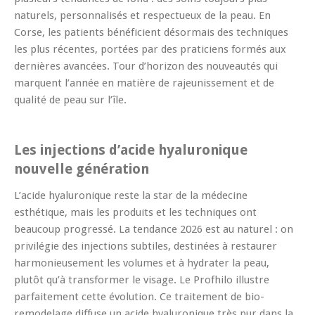
naturels, personnalisés et respectueux de la peau. En
Corse, les patients bénéficient désormais des techniques
les plus récentes, portées par des praticiens formés aux
dernières avancées. Tour d’horizon des nouveautés qui
marquent l’année en matière de rajeunissement et de
qualité de peau sur l’île.
Les injections d’acide hyaluronique
nouvelle génération
L’acide hyaluronique reste la star de la médecine
esthétique, mais les produits et les techniques ont
beaucoup progressé. La tendance 2026 est au naturel : on
privilégie des injections subtiles, destinées à restaurer
harmonieusement les volumes et à hydrater la peau,
plutôt qu’à transformer le visage. Le Profhilo illustre
parfaitement cette évolution. Ce traitement de bio-
remodelage diffuse un acide hyaluronique très pur dans la