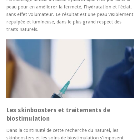
peau pour en améliorer la fermeté, l’hydratation et l’éclat,
sans effet volumateur. Le résultat est une peau visiblement
repulpée et lumineuse, dans le plus grand respect des
traits naturels.
Les skinboosters et traitements de
biostimulation
Dans la continuité de cette recherche du naturel, les
skinboosters et les soins de biostimulation s’imposent