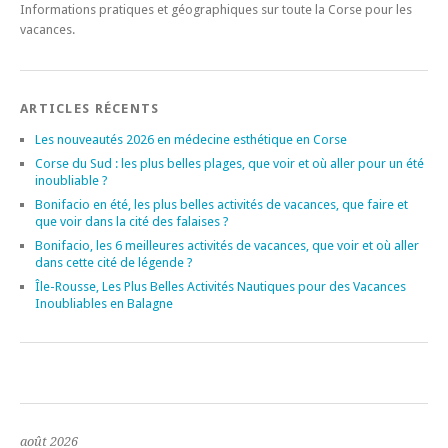
Informations pratiques et géographiques sur toute la Corse pour les
vacances.
ARTICLES RÉCENTS
Les nouveautés 2026 en médecine esthétique en Corse
Corse du Sud : les plus belles plages, que voir et où aller pour un été
inoubliable ?
Bonifacio en été, les plus belles activités de vacances, que faire et
que voir dans la cité des falaises ?
Bonifacio, les 6 meilleures activités de vacances, que voir et où aller
dans cette cité de légende ?
Île-Rousse, Les Plus Belles Activités Nautiques pour des Vacances
Inoubliables en Balagne
août 2026