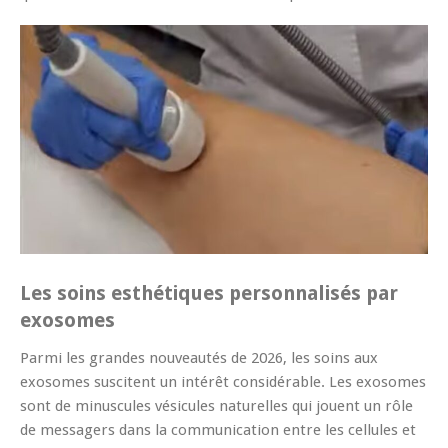
Les soins esthétiques personnalisés par
exosomes
Parmi les grandes nouveautés de 2026, les soins aux
exosomes suscitent un intérêt considérable. Les exosomes
sont de minuscules vésicules naturelles qui jouent un rôle
de messagers dans la communication entre les cellules et