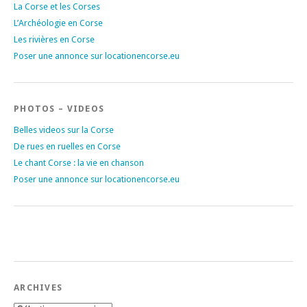
La Corse et les Corses
L’Archéologie en Corse
Les rivières en Corse
Poser une annonce sur locationencorse.eu
PHOTOS – VIDEOS
Belles videos sur la Corse
De rues en ruelles en Corse
Le chant Corse : la vie en chanson
Poser une annonce sur locationencorse.eu
ARCHIVES