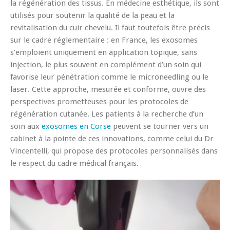
la régénération des tissus. En médecine esthétique, ils sont
utilisés pour soutenir la qualité de la peau et la
revitalisation du cuir chevelu. Il faut toutefois être précis
sur le cadre réglementaire : en France, les exosomes
s’emploient uniquement en application topique, sans
injection, le plus souvent en complément d’un soin qui
favorise leur pénétration comme le microneedling ou le
laser. Cette approche, mesurée et conforme, ouvre des
perspectives prometteuses pour les protocoles de
régénération cutanée. Les patients à la recherche d’un
soin aux
exosomes en Corse
peuvent se tourner vers un
cabinet à la pointe de ces innovations, comme celui du Dr
Vincentelli, qui propose des protocoles personnalisés dans
le respect du cadre médical français.