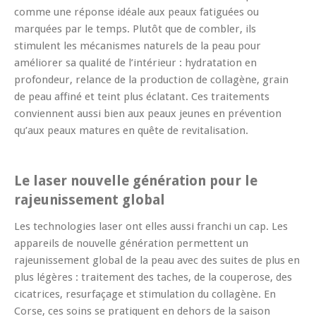
comme une réponse idéale aux peaux fatiguées ou
marquées par le temps. Plutôt que de combler, ils
stimulent les mécanismes naturels de la peau pour
améliorer sa qualité de l’intérieur : hydratation en
profondeur, relance de la production de collagène, grain
de peau affiné et teint plus éclatant. Ces traitements
conviennent aussi bien aux peaux jeunes en prévention
qu’aux peaux matures en quête de revitalisation.
Le laser nouvelle génération pour le
rajeunissement global
Les technologies laser ont elles aussi franchi un cap. Les
appareils de nouvelle génération permettent un
rajeunissement global de la peau avec des suites de plus en
plus légères : traitement des taches, de la couperose, des
cicatrices, resurfaçage et stimulation du collagène. En
Corse, ces soins se pratiquent en dehors de la saison