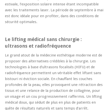
estivale, l’exposition solaire intense étant incompatible
avec les traitements laser. La période de septembre à mai
est donc idéale pour en profiter, dans des conditions de
sécurité optimales.
Le lifting médical sans chirurgie :
ultrasons et radiofréquence
Le grand atout de la médecine esthétique moderne est de
proposer des alternatives crédibles à la chirurgie. Les
technologies à base d’ultrasons focalisés (HIFU) et de
radiofréquence permettent un véritable effet liftant sans
bistouri ni éviction sociale. En chauffant les couches
profondes de la peau, elles provoquent une rétraction des
tissus et une relance de la production de collagène, pour
un visage et un cou progressivement raffermis. Un lifting
médical doux, qui séduit de plus en plus de patients en
quête de résultats naturels et sans temps d’arrêt.