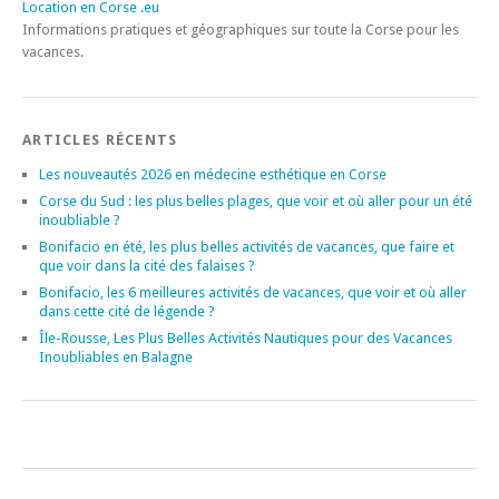
Location en Corse .eu
Informations pratiques et géographiques sur toute la Corse pour les
vacances.
ARTICLES RÉCENTS
Les nouveautés 2026 en médecine esthétique en Corse
Corse du Sud : les plus belles plages, que voir et où aller pour un été
inoubliable ?
Bonifacio en été, les plus belles activités de vacances, que faire et
que voir dans la cité des falaises ?
Bonifacio, les 6 meilleures activités de vacances, que voir et où aller
dans cette cité de légende ?
Île-Rousse, Les Plus Belles Activités Nautiques pour des Vacances
Inoubliables en Balagne