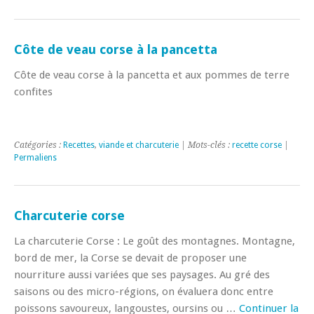
Côte de veau corse à la pancetta
Côte de veau corse à la pancetta et aux pommes de terre
confites
Catégories :
Recettes
,
viande et charcuterie
| Mots-clés :
recette corse
|
Permaliens
Charcuterie corse
La charcuterie Corse : Le goût des montagnes. Montagne,
bord de mer, la Corse se devait de proposer une
nourriture aussi variées que ses paysages. Au gré des
saisons ou des micro-régions, on évaluera donc entre
poissons savoureux, langoustes, oursins ou …
Continuer la