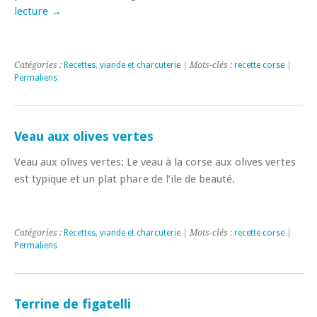
lecture
→
Catégories :
Recettes
,
viande et charcuterie
| Mots-clés :
recette corse
|
Permaliens
Veau aux olives vertes
Veau aux olives vertes: Le veau à la corse aux olives vertes
est typique et un plat phare de l’ile de beauté.
Catégories :
Recettes
,
viande et charcuterie
| Mots-clés :
recette corse
|
Permaliens
Terrine de figatelli