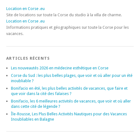
Location en Corse .eu
Site de locations sur toute la Corse du studio à la villa de charme.
Location en Corse .eu
Informations pratiques et géographiques sur toute la Corse pour les
vacances.
ARTICLES RÉCENTS
Les nouveautés 2026 en médecine esthétique en Corse
Corse du Sud : les plus belles plages, que voir et où aller pour un été
inoubliable ?
Bonifacio en été, les plus belles activités de vacances, que faire et
que voir dans la cité des falaises ?
Bonifacio, les 6 meilleures activités de vacances, que voir et où aller
dans cette cité de légende ?
Île-Rousse, Les Plus Belles Activités Nautiques pour des Vacances
Inoubliables en Balagne