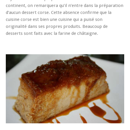
continent, on remarquera qu’il n’entre dans la préparation
d’aucun dessert corse. Cette absence confirme que la
cuisine corse est bien une cuisine qui a puisé son
originalité dans ses propres produits. Beaucoup de
desserts sont faits avec la farine de châtaigne.