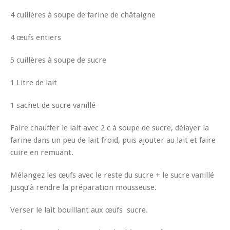
4 cuillères à soupe de farine de châtaigne
4 œufs entiers
5 cuillères à soupe de sucre
1 Litre de lait
1 sachet de sucre vanillé
Faire chauffer le lait avec 2 c à soupe de sucre, délayer la
farine dans un peu de lait froid, puis ajouter au lait et faire
cuire en remuant.
Mélangez les œufs avec le reste du sucre + le sucre vanillé
jusqu’à rendre la préparation mousseuse.
Verser le lait bouillant aux œufs sucre.