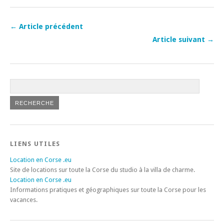
← Article précédent
Article suivant →
LIENS UTILES
Location en Corse .eu
Site de locations sur toute la Corse du studio à la villa de charme.
Location en Corse .eu
Informations pratiques et géographiques sur toute la Corse pour les
vacances.