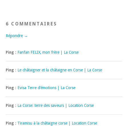
6 COMMENTAIRES
Répondre →
Ping :
Fanfan FELIX, mon frère | La Corse
Ping :
Le châtaigner et la châtaigne en Corse | La Corse
Ping :
Evisa Terre d’émotions | La Corse
Ping :
La Corse: terre des saveurs | Location Corse
Ping :
Tiramisu à la châtaigne corse | Location Corse