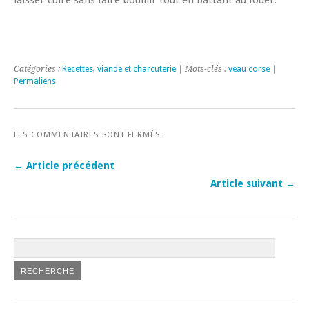
Catégories :
Recettes
,
viande et charcuterie
| Mots-clés :
veau corse
|
Permaliens
LES COMMENTAIRES SONT FERMÉS.
← Article précédent
Article suivant →