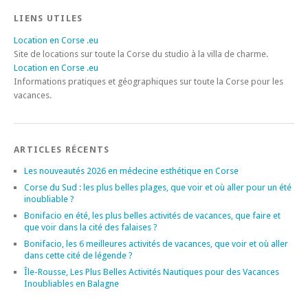
LIENS UTILES
Location en Corse .eu
Site de locations sur toute la Corse du studio à la villa de charme.
Location en Corse .eu
Informations pratiques et géographiques sur toute la Corse pour les
vacances.
ARTICLES RÉCENTS
Les nouveautés 2026 en médecine esthétique en Corse
Corse du Sud : les plus belles plages, que voir et où aller pour un été
inoubliable ?
Bonifacio en été, les plus belles activités de vacances, que faire et
que voir dans la cité des falaises ?
Bonifacio, les 6 meilleures activités de vacances, que voir et où aller
dans cette cité de légende ?
Île-Rousse, Les Plus Belles Activités Nautiques pour des Vacances
Inoubliables en Balagne