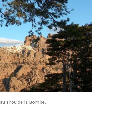
a au Trou de la Bombe.