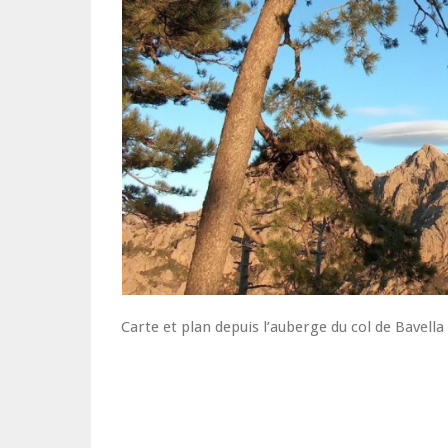
Carte et plan depuis l’auberge du col de Bavell