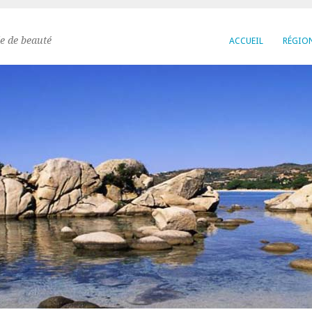
e de beauté
ACCUEIL
RÉGIO