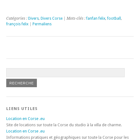
Catégories :
Divers
,
Divers Corse
| Mots-clés :
fanfan felix
,
football
,
françois felix
|
Permaliens
LIENS UTILES
Location en Corse .eu
Site de locations sur toute la Corse du studio à la villa de charme.
Location en Corse .eu
Informations pratiques et géographiques sur toute la Corse pour les