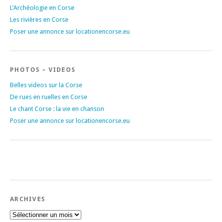
L’Archéologie en Corse
Les rivières en Corse
Poser une annonce sur locationencorse.eu
PHOTOS – VIDEOS
Belles videos sur la Corse
De rues en ruelles en Corse
Le chant Corse : la vie en chanson
Poser une annonce sur locationencorse.eu
ARCHIVES
Archives