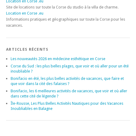
Location en Corse .eu
Site de locations sur toute la Corse du studio à la villa de charme.
Location en Corse .eu
Informations pratiques et géographiques sur toute la Corse pour les
vacances.
ARTICLES RÉCENTS
Les nouveautés 2026 en médecine esthétique en Corse
Corse du Sud : les plus belles plages, que voir et où aller pour un été
inoubliable ?
Bonifacio en été, les plus belles activités de vacances, que faire et
que voir dans la cité des falaises ?
Bonifacio, les 6 meilleures activités de vacances, que voir et où aller
dans cette cité de légende ?
Île-Rousse, Les Plus Belles Activités Nautiques pour des Vacances
Inoubliables en Balagne