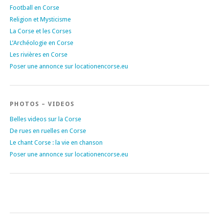
Football en Corse
Religion et Mysticisme
La Corse et les Corses
L’Archéologie en Corse
Les rivières en Corse
Poser une annonce sur locationencorse.eu
PHOTOS – VIDEOS
Belles videos sur la Corse
De rues en ruelles en Corse
Le chant Corse : la vie en chanson
Poser une annonce sur locationencorse.eu