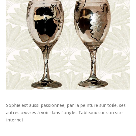
Sophie est aussi passionnée, par la peinture sur toile, ses
autres œuvres à voir dans l’onglet Tableaux sur son site
internet.