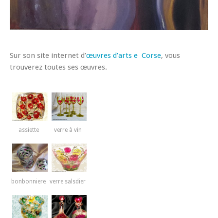
Sur son site internet d’
œuvres d’arts e Corse
, vous
trouverez toutes ses œuvres.
assiette
verre à vin
bonbonniere
verre salsdier