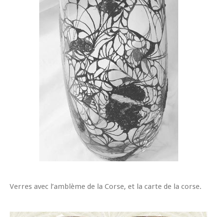
Verres avec l’amblème de la Corse, et la carte de la corse.