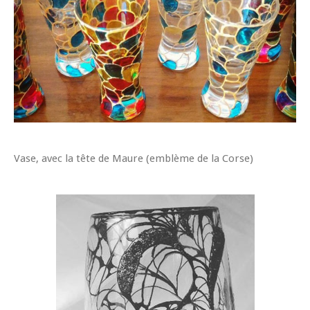
Vase, avec la tête de Maure (emblème de la Corse)