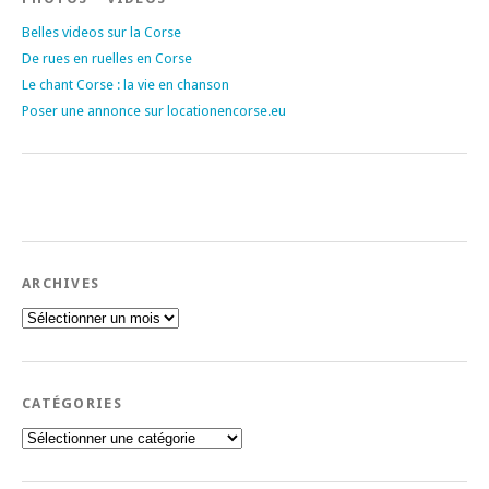
Belles videos sur la Corse
De rues en ruelles en Corse
Le chant Corse : la vie en chanson
Poser une annonce sur locationencorse.eu
ARCHIVES
Archives
CATÉGORIES
Catégories