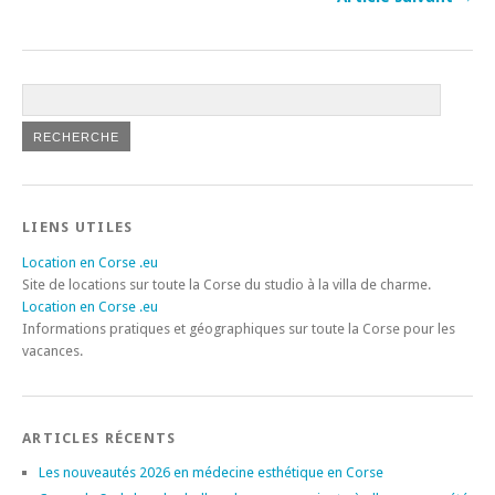
LIENS UTILES
Location en Corse .eu
Site de locations sur toute la Corse du studio à la villa de charme.
Location en Corse .eu
Informations pratiques et géographiques sur toute la Corse pour les
vacances.
ARTICLES RÉCENTS
Les nouveautés 2026 en médecine esthétique en Corse