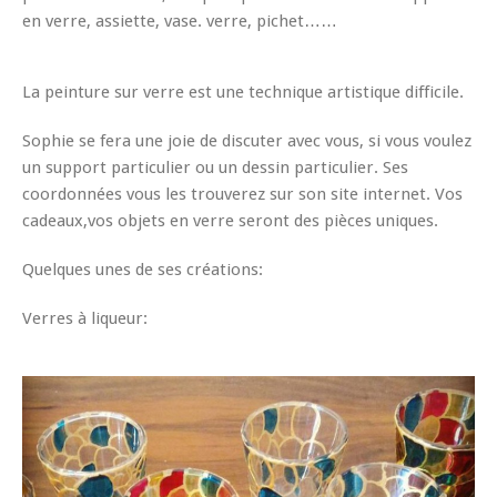
en verre, assiette, vase. verre, pichet……
La peinture sur verre est une technique artistique difficile.
Sophie se fera une joie de discuter avec vous, si vous voulez
un support particulier ou un dessin particulier. Ses
coordonnées vous les trouverez sur son site internet. Vos
cadeaux,vos objets en verre seront des pièces uniques.
Quelques unes de ses créations:
Verres à liqueur: