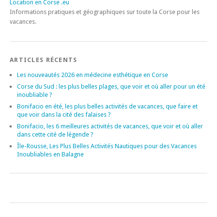
Location en Corse .eu
Informations pratiques et géographiques sur toute la Corse pour les
vacances.
ARTICLES RÉCENTS
Les nouveautés 2026 en médecine esthétique en Corse
Corse du Sud : les plus belles plages, que voir et où aller pour un été
inoubliable ?
Bonifacio en été, les plus belles activités de vacances, que faire et
que voir dans la cité des falaises ?
Bonifacio, les 6 meilleures activités de vacances, que voir et où aller
dans cette cité de légende ?
Île-Rousse, Les Plus Belles Activités Nautiques pour des Vacances
Inoubliables en Balagne