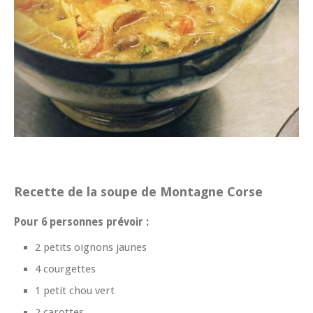
Recette de la soupe de Montagne Corse
Pour 6 personnes prévoir :
2 petits oignons jaunes
4 courgettes
1 petit chou vert
2 carottes