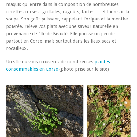
maquis qui entre dans la composition de nombreuses
recettes corses : grillades, ragoûts, tartes… et bien sûr la
soupe. Son goût puissant, rappelant l’origan et la menthe
poivrée, relève vos plats avec une saveur naturelle en
provenance de l’Ile de Beauté. Elle pousse un peu de
partout en Corse, mais surtout dans les lieux secs et
rocailleux.
Un site ou vous trouverez de nombreuses
plantes
consommables en Corse
(photo prise sur le site)