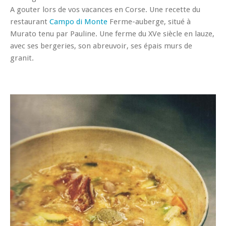
A gouter lors de vos vacances en Corse. Une recette du
restaurant
Campo di Monte
Ferme-auberge, situé à
Murato tenu par Pauline. Une ferme du XVe siècle en lauze,
avec ses bergeries, son abreuvoir, ses épais murs de
granit.