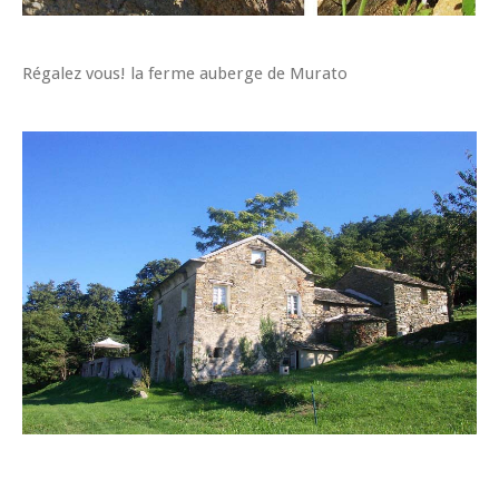
Régalez vous! la ferme auberge de Murato