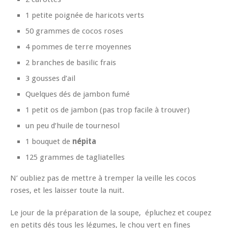
1 petite poignée de haricots verts
50 grammes de cocos roses
4 pommes de terre moyennes
2 branches de basilic frais
3 gousses d’ail
Quelques dés de jambon fumé
1 petit os de jambon (pas trop facile à trouver)
un peu d’huile de tournesol
1 bouquet de
népita
125 grammes de tagliatelles
N’ oubliez pas de mettre à tremper la veille les cocos
roses, et les laisser toute la nuit.
Le jour de la préparation de la soupe, épluchez et coupez
en petits dés tous les légumes, le chou vert en fines