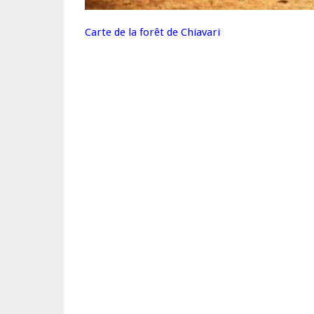
Carte de la forêt de Chiavari