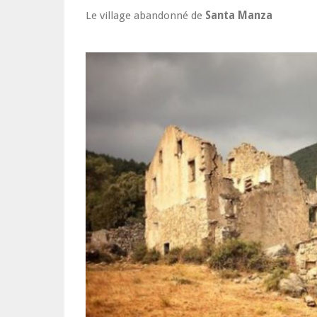
Le village abandonné de
Santa Manza