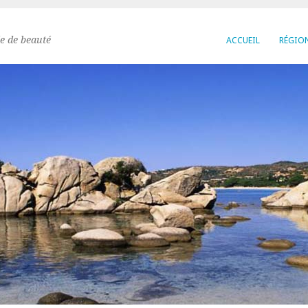
e de beauté
ACCUEIL
RÉGIO