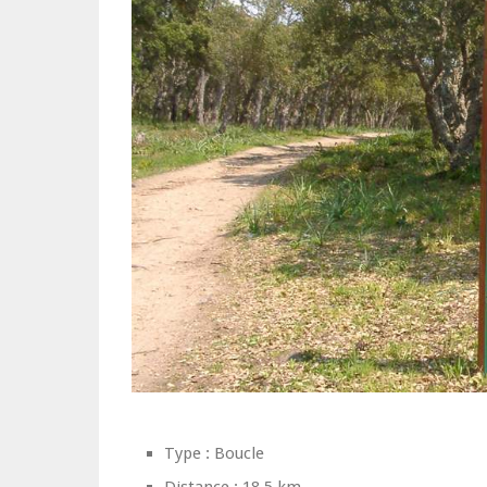
Type : Boucle