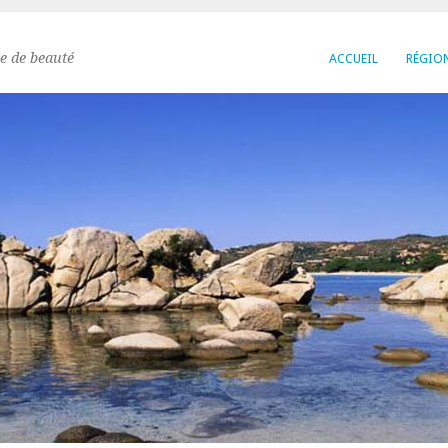
e de beauté
ACCUEIL
RÉGIO