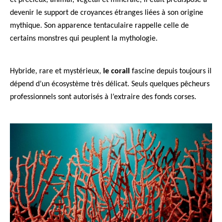
devenir le support de croyances étranges liées à son origine
mythique. Son apparence tentaculaire rappelle celle de
certains monstres qui peuplent la mythologie.
Hybride, rare et mystérieux,
le corail
fascine depuis toujours il
dépend d’un écosystème très délicat. Seuls quelques pêcheurs
professionnels sont autorisés à l’extraire des fonds corses.