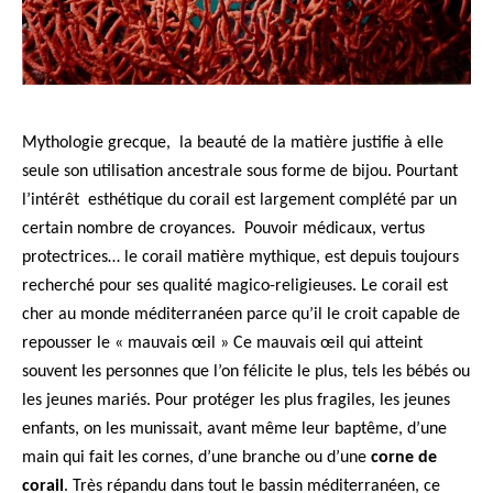
Mythologie grecque, la beauté de la matière justifie à elle
seule son utilisation ancestrale sous forme de bijou. Pourtant
l’intérêt esthétique du corail est largement complété par un
certain nombre de croyances. Pouvoir médicaux, vertus
protectrices… le corail matière mythique, est depuis toujours
recherché pour ses qualité magico-religieuses. Le corail est
cher au monde méditerranéen parce qu’il le croit capable de
repousser le « mauvais œil » Ce mauvais œil qui atteint
souvent les personnes que l’on félicite le plus, tels les bébés ou
les jeunes mariés. Pour protéger les plus fragiles, les jeunes
enfants, on les munissait, avant même leur baptême, d’une
main qui fait les cornes, d’une branche ou d’une
corne de
corail
. Très répandu dans tout le bassin méditerranéen, ce