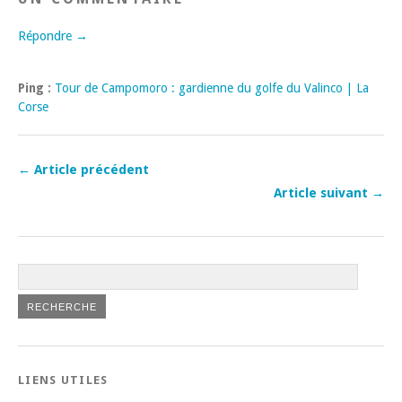
Répondre →
Ping :
Tour de Campomoro : gardienne du golfe du Valinco | La
Corse
← Article précédent
Article suivant →
LIENS UTILES