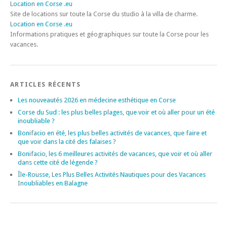
Location en Corse .eu
Site de locations sur toute la Corse du studio à la villa de charme.
Location en Corse .eu
Informations pratiques et géographiques sur toute la Corse pour les
vacances.
ARTICLES RÉCENTS
Les nouveautés 2026 en médecine esthétique en Corse
Corse du Sud : les plus belles plages, que voir et où aller pour un été
inoubliable ?
Bonifacio en été, les plus belles activités de vacances, que faire et
que voir dans la cité des falaises ?
Bonifacio, les 6 meilleures activités de vacances, que voir et où aller
dans cette cité de légende ?
Île-Rousse, Les Plus Belles Activités Nautiques pour des Vacances
Inoubliables en Balagne