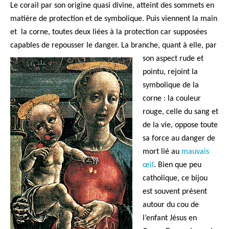
Le corail par son origine quasi divine, atteint des sommets en
matière de protection et de symbolique. Puis viennent la main
et la corne, toutes deux liées à la protection car supposées
capables de repousser le
danger. La branche, quant à elle, par
son aspect rude et
pointu, rejoint la
symbolique de la
corne : la couleur
rouge, celle du sang et
de la vie, oppose toute
sa force au danger de
mort lié au
mauvais
œil
. Bien que peu
catholique, ce bijou
est souvent présent
autour du cou de
l’enfant Jésus en