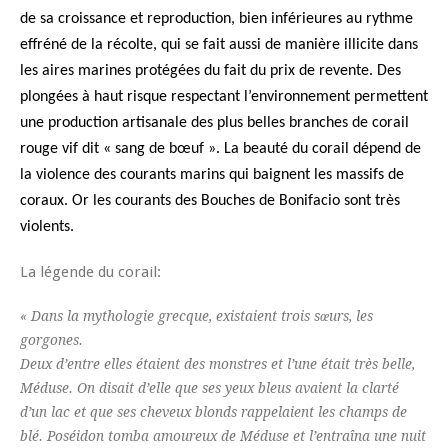
de sa croissance et reproduction, bien inférieures au rythme
effréné de la récolte, qui se fait aussi de manière illicite dans
les aires marines protégées du fait du prix de revente. Des
plongées à haut risque respectant l’environnement permettent
une production artisanale des plus belles branches de corail
rouge vif dit « sang de bœuf ». La beauté du corail dépend de
la violence des courants marins qui baignent les massifs de
coraux. Or les courants des Bouches de Bonifacio sont très
violents.
La légende du corail:
« Dans la mythologie grecque, existaient trois sœurs, les
gorgones.
Deux d’entre elles étaient des monstres et l’une était très belle,
Méduse. On disait d’elle que ses yeux bleus avaient la clarté
d’un lac et que ses cheveux blonds rappelaient les champs de
blé. Poséidon tomba amoureux de Méduse et l’entraîna une nuit