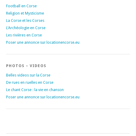
Football en Corse
Religion et Mysticisme
La Corse et les Corses
L’Archéologie en Corse
Les rivières en Corse
Poser une annonce sur locationencorse.eu
PHOTOS – VIDEOS
Belles videos sur la Corse
De rues en ruelles en Corse
Le chant Corse : la vie en chanson
Poser une annonce sur locationencorse.eu