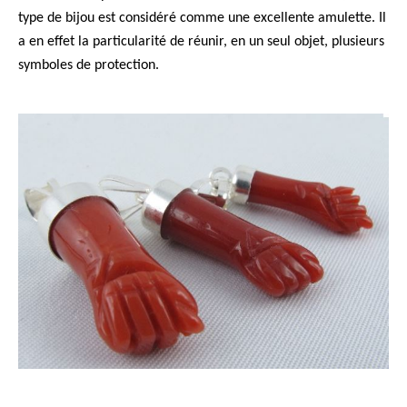
type de bijou est considéré comme une excellente amulette. Il
a en effet la particularité de réunir, en un seul objet, plusieurs
symboles de protection.