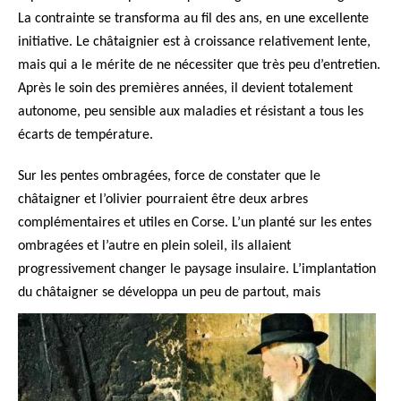
La contrainte se transforma au fil des ans, en une excellente
initiative. Le châtaignier est à croissance relativement lente,
mais qui a le mérite de ne nécessiter que très peu d’entretien.
Après le soin des premières années, il devient totalement
autonome, peu sensible aux maladies et résistant a tous les
écarts de température.
Sur les pentes ombragées, force de constater que le
châtaigner et l’olivier pourraient être deux arbres
complémentaires et utiles en Corse. L’un planté sur les entes
ombragées et l’autre en plein soleil, ils allaient
progressivement changer le paysage insulaire. L’implantation
du châtaigner se développa un
peu de partout, mais