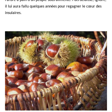
il lui aura fallu quelques années pour regagner le cœur des
insulaires.