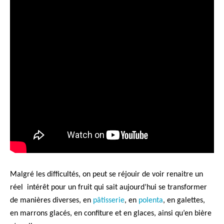
Malgré les difficultés, on peut se réjouir de voir renaitre un
réel intérêt pour un fruit qui sait aujourd’hui se transformer
de manières diverses, en
pâtisserie
, en
polenta
, en galettes,
en marrons glacés, en confiture et en glaces, ainsi qu’en bière