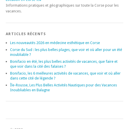
Informations pratiques et géographiques sur toute la Corse pour les
vacances.
ARTICLES RÉCENTS
Les nouveautés 2026 en médecine esthétique en Corse
Corse du Sud : les plus belles plages, que voir et où aller pour un été
inoubliable ?
Bonifacio en été, les plus belles activités de vacances, que faire et
que voir dans la cité des falaises ?
Bonifacio, les 6 meilleures activités de vacances, que voir et où aller
dans cette cité de légende ?
Île-Rousse, Les Plus Belles Activités Nautiques pour des Vacances
Inoubliables en Balagne