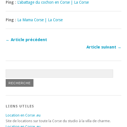
Ping :
L’abattage du cochon en Corse | La Corse
Ping :
La Mama Corse | La Corse
← Article précédent
Article suivant →
LIENS UTILES
Location en Corse .eu
Site de locations sur toute la Corse du studio à la villa de charme.
Location en Corse .eu