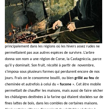
principalement dans les régions où les hivers assez rudes ne
permettaient pas aux autres espèces de survivre. L’arbre
donna son nom a une région de Corse, la Castagniccia, parce
qu’il y dominait. Son fruit, récolté à partir de novembre,
s’imposa sous plusieurs formes qui perdurent encore de nos
jours. Frais on le consomme bouilli, ou bien
grillé au feu
de
cheminée et autrefois à celui du «
fucone
». Cet âtre mobile
permettait de chauffer les maisons, mais aussi de faire sécher
les châtaignes destinées à la farine qui étaient stockées sur de
fines lattes de bois, dans les combles de certaines maisons.