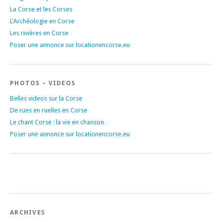
La Corse et les Corses
L’Archéologie en Corse
Les rivières en Corse
Poser une annonce sur locationencorse.eu
PHOTOS – VIDEOS
Belles videos sur la Corse
De rues en ruelles en Corse
Le chant Corse : la vie en chanson
Poser une annonce sur locationencorse.eu
ARCHIVES