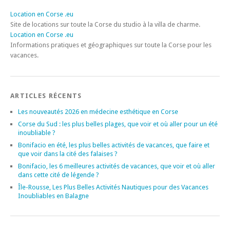
Location en Corse .eu
Site de locations sur toute la Corse du studio à la villa de charme.
Location en Corse .eu
Informations pratiques et géographiques sur toute la Corse pour les
vacances.
ARTICLES RÉCENTS
Les nouveautés 2026 en médecine esthétique en Corse
Corse du Sud : les plus belles plages, que voir et où aller pour un été
inoubliable ?
Bonifacio en été, les plus belles activités de vacances, que faire et
que voir dans la cité des falaises ?
Bonifacio, les 6 meilleures activités de vacances, que voir et où aller
dans cette cité de légende ?
Île-Rousse, Les Plus Belles Activités Nautiques pour des Vacances
Inoubliables en Balagne