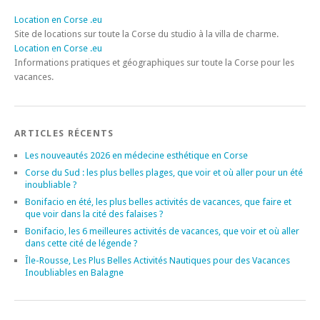
Location en Corse .eu
Site de locations sur toute la Corse du studio à la villa de charme.
Location en Corse .eu
Informations pratiques et géographiques sur toute la Corse pour les
vacances.
ARTICLES RÉCENTS
Les nouveautés 2026 en médecine esthétique en Corse
Corse du Sud : les plus belles plages, que voir et où aller pour un été
inoubliable ?
Bonifacio en été, les plus belles activités de vacances, que faire et
que voir dans la cité des falaises ?
Bonifacio, les 6 meilleures activités de vacances, que voir et où aller
dans cette cité de légende ?
Île-Rousse, Les Plus Belles Activités Nautiques pour des Vacances
Inoubliables en Balagne