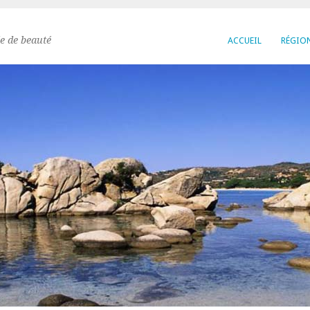
e de beauté
ACCUEIL
RÉGIO