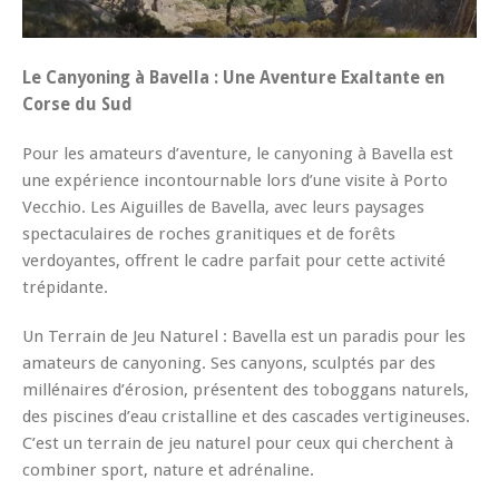
Le Canyoning à Bavella : Une Aventure Exaltante en
Corse du Sud
Pour les amateurs d’aventure, le canyoning à Bavella est
une expérience incontournable lors d’une visite à Porto
Vecchio. Les Aiguilles de Bavella, avec leurs paysages
spectaculaires de roches granitiques et de forêts
verdoyantes, offrent le cadre parfait pour cette activité
trépidante.
Un Terrain de Jeu Naturel : Bavella est un paradis pour les
amateurs de canyoning. Ses canyons, sculptés par des
millénaires d’érosion, présentent des toboggans naturels,
des piscines d’eau cristalline et des cascades vertigineuses.
C’est un terrain de jeu naturel pour ceux qui cherchent à
combiner sport, nature et adrénaline.