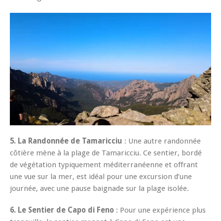
5. La Randonnée de Tamaricciu
: Une autre randonnée
côtière mène à la plage de Tamaricciu. Ce sentier, bordé
de végétation typiquement méditerranéenne et offrant
une vue sur la mer, est idéal pour une excursion d’une
journée, avec une pause baignade sur la plage isolée.
6. Le Sentier de Capo di Feno
: Pour une expérience plus