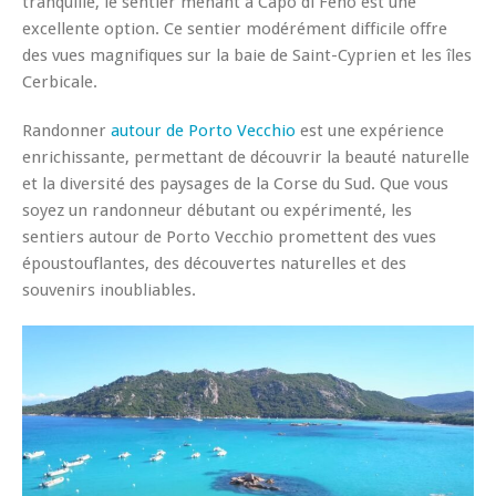
tranquille, le sentier menant à Capo di Feno est une
excellente option. Ce sentier modérément difficile offre
des vues magnifiques sur la baie de Saint-Cyprien et les îles
Cerbicale.
Randonner
autour de Porto Vecchio
est une expérience
enrichissante, permettant de découvrir la beauté naturelle
et la diversité des paysages de la Corse du Sud. Que vous
soyez un randonneur débutant ou expérimenté, les
sentiers autour de Porto Vecchio promettent des vues
époustouflantes, des découvertes naturelles et des
souvenirs inoubliables.