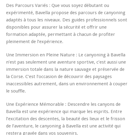
Des Parcours Variés : Que vous soyez débutant ou
expérimenté, Bavella propose des parcours de canyoning
adaptés à tous les niveaux. Des guides professionnels sont
disponibles pour assurer la sécurité et offrir une
formation adaptée, permettant à chacun de profiter
pleinement de l’expérience.
Une Immersion en Pleine Nature : Le canyoning à Bavella
n’est pas seulement une aventure sportive, c’est aussi une
immersion totale dans la nature sauvage et préservée de
la Corse. C’est l’occasion de découvrir des paysages
inaccessibles autrement, dans un environnement à couper
le souffle.
Une Expérience Mémorable : Descendre les canyons de
Bavella est une expérience qui marque les esprits. Entre
l’excitation des descentes, la beauté des lieux et le frisson
de l’aventure, le canyoning à Bavella est une activité qui
restera gravée dans vos souvenirs.