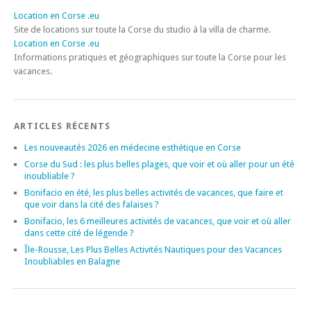
Location en Corse .eu
Site de locations sur toute la Corse du studio à la villa de charme.
Location en Corse .eu
Informations pratiques et géographiques sur toute la Corse pour les
vacances.
ARTICLES RÉCENTS
Les nouveautés 2026 en médecine esthétique en Corse
Corse du Sud : les plus belles plages, que voir et où aller pour un été
inoubliable ?
Bonifacio en été, les plus belles activités de vacances, que faire et
que voir dans la cité des falaises ?
Bonifacio, les 6 meilleures activités de vacances, que voir et où aller
dans cette cité de légende ?
Île-Rousse, Les Plus Belles Activités Nautiques pour des Vacances
Inoubliables en Balagne