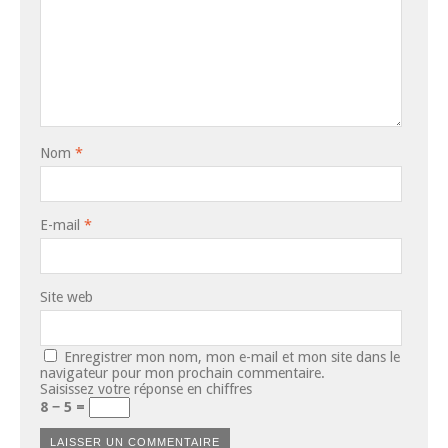
Nom
*
E-mail
*
Site web
Enregistrer mon nom, mon e-mail et mon site dans le
navigateur pour mon prochain commentaire.
Saisissez votre réponse en chiffres
8 − 5 =