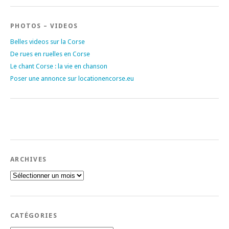
PHOTOS – VIDEOS
Belles videos sur la Corse
De rues en ruelles en Corse
Le chant Corse : la vie en chanson
Poser une annonce sur locationencorse.eu
ARCHIVES
Archives
CATÉGORIES