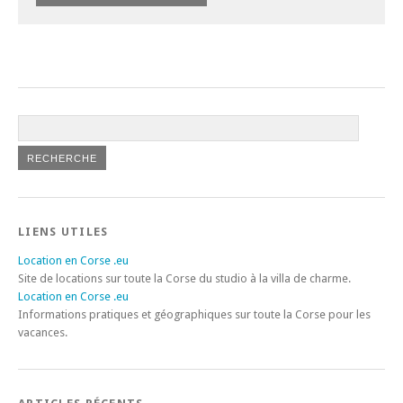
LIENS UTILES
Location en Corse .eu
Site de locations sur toute la Corse du studio à la villa de charme.
Location en Corse .eu
Informations pratiques et géographiques sur toute la Corse pour les
vacances.