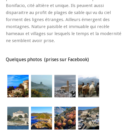
Bonifacio, cité altière et unique. Ils peuvent aussi
disparaitre au profit de plages de sable qui vu du ciel
forment des lignes étranges. Ailleurs émergent des
montagnes. Nature paisible et immuable qui recèle
hameaux et villages sur lesquels le temps et la modernité
ne semblent avoir prise.
Quelques photos (prises sur Facebook)