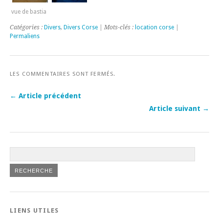
vue de bastia
Catégories :
Divers
,
Divers Corse
| Mots-clés :
location corse
|
Permaliens
LES COMMENTAIRES SONT FERMÉS.
← Article précédent
Article suivant →
LIENS UTILES