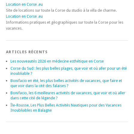
Location en Corse .eu
Site de locations sur toute la Corse du studio à la villa de charme.
Location en Corse .eu
Informations pratiques et géographiques sur toute la Corse pour les
vacances.
ARTICLES RÉCENTS
Les nouveautés 2026 en médecine esthétique en Corse
Corse du Sud : les plus belles plages, que voir et où aller pour un été
inoubliable ?
Bonifacio en été, les plus belles activités de vacances, que faire et
que voir dans la cité des falaises ?
Bonifacio, les 6 meilleures activités de vacances, que voir et où aller
dans cette cité de légende ?
Île-Rousse, Les Plus Belles Activités Nautiques pour des Vacances
Inoubliables en Balagne