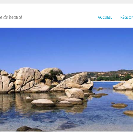
e de beauté
ACCUEIL
RÉGIO