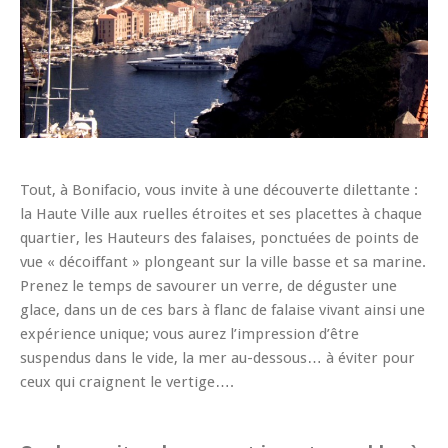
Tout, à Bonifacio, vous invite à une découverte dilettante :
la Haute Ville aux ruelles étroites et ses placettes à chaque
quartier, les Hauteurs des falaises, ponctuées de points de
vue « décoiffant » plongeant sur la ville basse et sa marine.
Prenez le temps de savourer un verre, de déguster une
glace, dans un de ces bars à flanc de falaise vivant ainsi une
expérience unique; vous aurez l’impression d’être
suspendus dans le vide, la mer au-dessous… à éviter pour
ceux qui craignent le vertige….