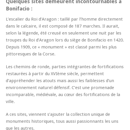
Quelques sites demeurent incontournables à
Bonifacio :
L’escalier du Roi d’Aragon : taillé par l’homme directement
dans le calcaire, il est composé de 187 marches. Il aurait,
selon la légende, été creusé en seulement une nuit par les
troupes du Roi d’Aragon lors du siège de Bonifacio en 1420.
Depuis 1909, ce « monument » est classé parmi les plus
pittoresques de la Corse.
Les chemins de ronde, parties intégrantes de fortifications
restaurées à partir du XVIème siècle, permettent
d’appréhender les atouts mais aussi les faiblesses d’un
environnement naturel défensif. C’est une promenade
incomparable, médiévale, au cœur des fortifications de la
ville.
A ces sites, viennent s’ajouter la collection unique de
monuments historiques, tous aussi passionnants les uns
que les autres.