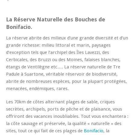
La Réserve Naturelle des Bouches de
Bonifacio.
La réserve abrite des milieux d’une grande diversité et d’un
grande richesse: milieu littoral et marin, paysages
d’exception tels que l’archipel des Îles Lavezzi, des
Cerbicales, des Bruzzi ou des Moines, falaises blanches,
étangs de Ventilègne etc…. La réserve naturelle de Tre
Padule à Suartone, véritable réservoir de biodiversité,
abrite de nombreuses espèces, pour la plupart protégées,
menacées, endémiques, rares.
Les 70km de côtes alternant plages de sable, criques
secrètes, archipels, ports de pêche et de plaisance, vous
offriront des vacances inoubliables. Tout vous enchantera :
la côte sauvage et préservée, la qualité « naturelle » des
sites, tout ce qui fait de ces plages de
Bonifacio
, la