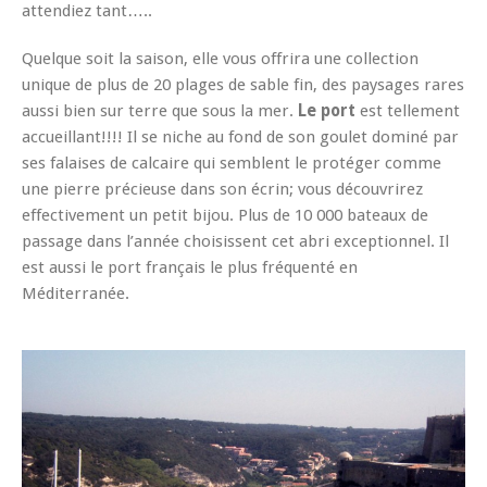
attendiez tant…..
Quelque soit la saison, elle vous offrira une collection
unique de plus de 20 plages de sable fin, des paysages rares
aussi bien sur terre que sous la mer.
Le port
est tellement
accueillant!!!! Il se niche au fond de son goulet dominé par
ses falaises de calcaire qui semblent le protéger comme
une pierre précieuse dans son écrin; vous découvrirez
effectivement un petit bijou. Plus de 10 000 bateaux de
passage dans l’année choisissent cet abri exceptionnel. Il
est aussi le port français le plus fréquenté en
Méditerranée.