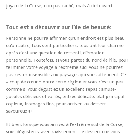
joyau de la Corse, non pas caché, mais à ciel ouvert.
Tout est à découvrir sur l’île de beauté:
Personne ne pourra affirmer qu’un endroit est plus beau
qu’un autre, tous sont particuliers, tous ont leur charme,
après c’est une question de ressenti, d’émotion
personnelle. Toutefois, si vous partez du nord de l’île, pour
terminer votre voyage à l’extrême sud, vous ne pourrez
pas rester insensible aux paysages qui vous attendent. Ce
« coup de cœur » entre cette région et vous c’est un peu
comme si vous dégustiez un excellent repas : amuse-
gueules délicieux et variés, entrée délicate, plat principal
copieux, fromages fins, pour arriver .au dessert
savoureux!!!
Et bien, lorsque vous arrivez à l’extrême sud de la Corse,
vous dégusterez avec ravissement ce dessert que vous