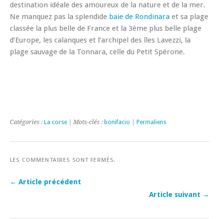
destination idéale des amoureux de la nature et de la mer.
Ne manquez pas la splendide
baie de Rondinara
et sa plage
classée la plus belle de France et la 3ème plus belle plage
d’Europe, les calanques et l’archipel des îles Lavezzi, la
plage sauvage de la Tonnara, celle du Petit Spérone.
Catégories :
La corse
| Mots-clés :
bonifacio
|
Permaliens
LES COMMENTAIRES SONT FERMÉS.
← Article précédent
Article suivant →