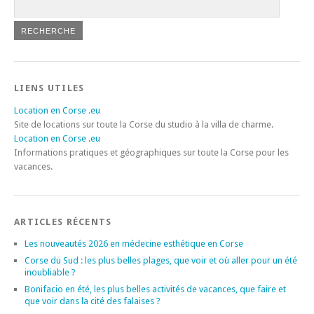
LIENS UTILES
Location en Corse .eu
Site de locations sur toute la Corse du studio à la villa de charme.
Location en Corse .eu
Informations pratiques et géographiques sur toute la Corse pour les
vacances.
ARTICLES RÉCENTS
Les nouveautés 2026 en médecine esthétique en Corse
Corse du Sud : les plus belles plages, que voir et où aller pour un été
inoubliable ?
Bonifacio en été, les plus belles activités de vacances, que faire et
que voir dans la cité des falaises ?