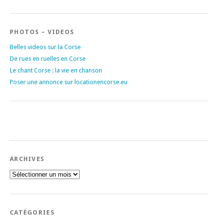
PHOTOS – VIDEOS
Belles videos sur la Corse
De rues en ruelles en Corse
Le chant Corse : la vie en chanson
Poser une annonce sur locationencorse.eu
ARCHIVES
Archives
CATÉGORIES