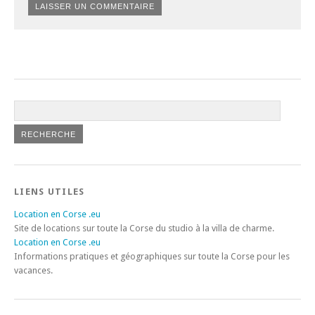
LIENS UTILES
Location en Corse .eu
Site de locations sur toute la Corse du studio à la villa de charme.
Location en Corse .eu
Informations pratiques et géographiques sur toute la Corse pour les
vacances.