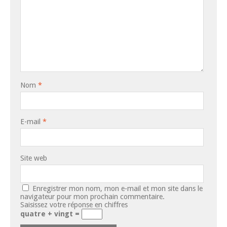
Nom
*
E-mail
*
Site web
Enregistrer mon nom, mon e-mail et mon site dans le
navigateur pour mon prochain commentaire.
Saisissez votre réponse en chiffres
quatre + vingt =